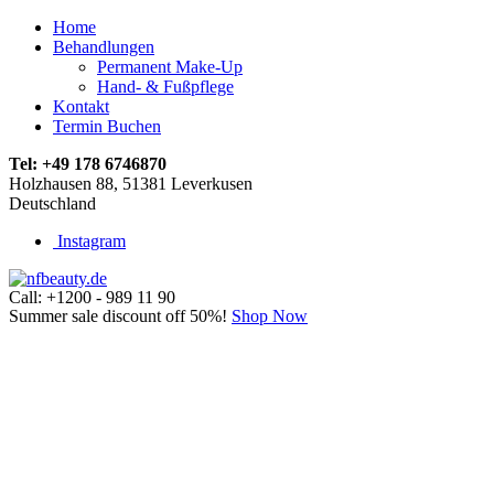
Home
Behandlungen
Permanent Make-Up
Hand- & Fußpflege
Kontakt
Termin Buchen
Tel:
+49 178 6746870
Holzhausen 88, 51381 Leverkusen
Deutschland
Instagram
Call: +1200 - 989 11 90
Summer sale discount off 50%!
Shop Now